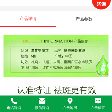
产品详情
产品参数
电话咨询
微信咨询
在线地图
在线留言