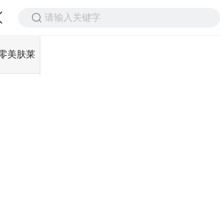
请输入关键字
零美肤莱